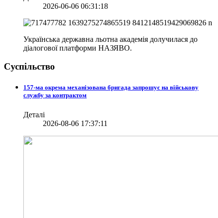
2026-06-06 06:31:18
Українська державна льотна академія долучилася до
діалогової платформи НАЗЯВО.
Суспільство
157-ма окрема механізована бригада запрошує на військову
службу за контрактом
Деталі
2026-08-06 17:37:11