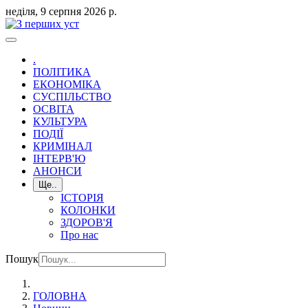
неділя, 9 серпня 2026 р.
.
ПОЛІТИКА
ЕКОНОМІКА
СУСПІЛЬСТВО
ОСВІТА
КУЛЬТУРА
ПОДІЇ
КРИМІНАЛ
ІНТЕРВ'Ю
АНОНСИ
Ще..
ІСТОРІЯ
КОЛОНКИ
ЗДОРОВ'Я
Про нас
Пошук
ГОЛОВНА