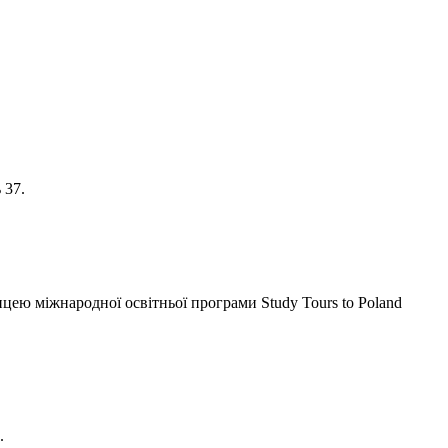
 37.
ею міжнародної освітньої програми Study Tours to Poland
.