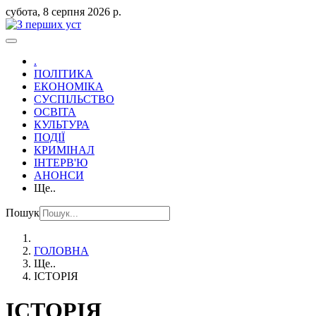
субота, 8 серпня 2026 р.
.
ПОЛІТИКА
ЕКОНОМІКА
СУСПІЛЬСТВО
ОСВІТА
КУЛЬТУРА
ПОДІЇ
КРИМІНАЛ
ІНТЕРВ'Ю
АНОНСИ
Ще..
Пошук
ГОЛОВНА
Ще..
ІСТОРІЯ
ІСТОРІЯ