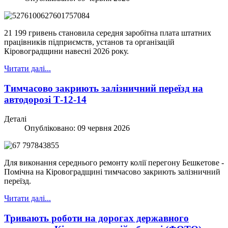
21 199 гривень становила середня заробітна плата штатних
працівників підприємств, установ та організацій
Кіровоградщини навесні 2026 року.
Читати далі...
Тимчасово закриють залізничний переїзд на
автодорозі Т-12-14
Деталі
Опубліковано: 09 червня 2026
Для виконання середнього ремонту колії перегону Бешкетове -
Помічна на Кіровоградщині тимчасово закриють залізничний
переїзд.
Читати далі...
Тривають роботи на дорогах державного