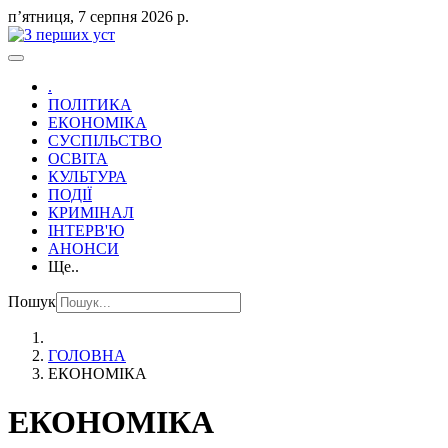
пʼятниця, 7 серпня 2026 р.
.
ПОЛІТИКА
ЕКОНОМІКА
СУСПІЛЬСТВО
ОСВІТА
КУЛЬТУРА
ПОДІЇ
КРИМІНАЛ
ІНТЕРВ'Ю
АНОНСИ
Ще..
Пошук
ГОЛОВНА
ЕКОНОМІКА
ЕКОНОМІКА