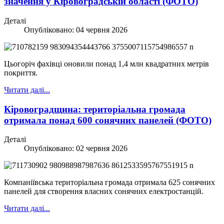
значення у Кіровоградській області (ФОТО)
Деталі
Опубліковано: 04 червня 2026
Цьогоріч фахівці оновили понад 1,4 млн квадратних метрів
покриття.
Читати далі...
Кіровоградщина: територіальна громада
отримала понад 600 сонячних панелей (ФОТО)
Деталі
Опубліковано: 02 червня 2026
Компаніївська територіальна громада отримала 625 сонячних
панелей для створення власних сонячних електростанцій.
Читати далі...