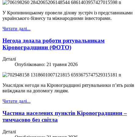
У Кропивницькому провели ділову зустріч із представниками
українського бізнесу та міжнародними інвесторами.
Читати далі...
Негода додала роботи рятувальникам
Кіровоградщини (ФОТО)
Деталі
Опубліковано: 21 травня 2026
Унаслідок негоди на Кіровоградщині рятувальники п’ять разів
виїжджали на допомогу людям.
Читати далі...
Частина населених пунктів Кіровоградщини –
тимчасово без світла
Деталі