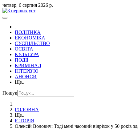
четвер, 6 серпня 2026 р.
.
ПОЛІТИКА
ЕКОНОМІКА
СУСПІЛЬСТВО
ОСВІТА
КУЛЬТУРА
ПОДІЇ
КРИМІНАЛ
ІНТЕРВ'Ю
АНОНСИ
Ще..
Пошук
ГОЛОВНА
Ще..
ІСТОРІЯ
Олексій Волович: Тоді мені часовий відрізок у 50 років 