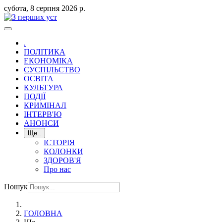
субота, 8 серпня 2026 р.
.
ПОЛІТИКА
ЕКОНОМІКА
СУСПІЛЬСТВО
ОСВІТА
КУЛЬТУРА
ПОДІЇ
КРИМІНАЛ
ІНТЕРВ'Ю
АНОНСИ
Ще..
ІСТОРІЯ
КОЛОНКИ
ЗДОРОВ'Я
Про нас
Пошук
ГОЛОВНА