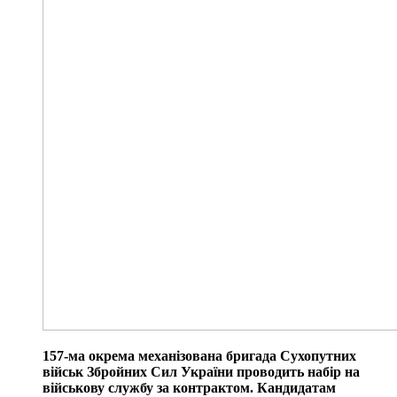
157-ма окрема механізована бригада Сухопутних
військ Збройних Сил України проводить набір на
військову службу за контрактом. Кандидатам