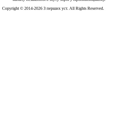
Copyright © 2014-
2026
З перших уст. All Rights Reserved.