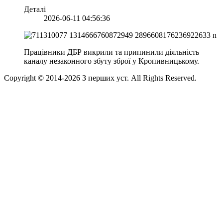
Деталі
2026-06-11 04:56:36
Працівники ДБР викрили та припинили діяльність
каналу незаконного збуту зброї у Кропивницькому.
Copyright © 2014-
2026
З перших уст. All Rights Reserved.