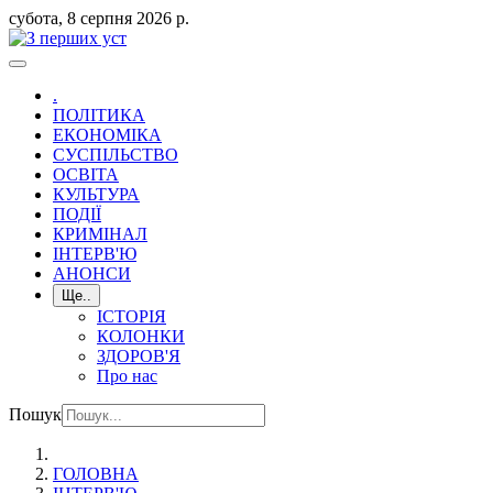
субота, 8 серпня 2026 р.
.
ПОЛІТИКА
ЕКОНОМІКА
СУСПІЛЬСТВО
ОСВІТА
КУЛЬТУРА
ПОДІЇ
КРИМІНАЛ
ІНТЕРВ'Ю
АНОНСИ
Ще..
ІСТОРІЯ
КОЛОНКИ
ЗДОРОВ'Я
Про нас
Пошук
ГОЛОВНА