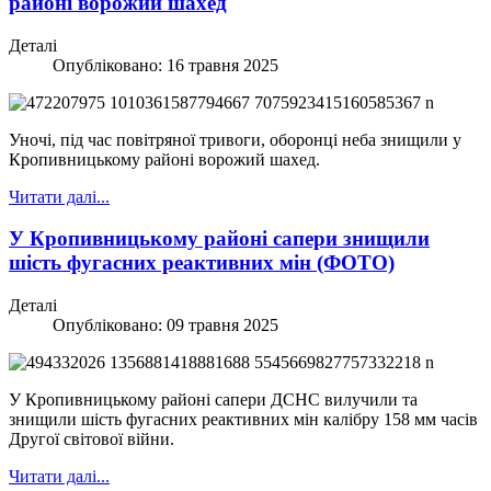
районі ворожий шахед
Деталі
Опубліковано: 16 травня 2025
Уночі, під час повітряної тривоги, оборонці неба знищили у
Кропивницькому районі ворожий шахед.
Читати далі...
У Кропивницькому районі сапери знищили
шість фугасних реактивних мін (ФОТО)
Деталі
Опубліковано: 09 травня 2025
У Кропивницькому районі сапери ДСНС вилучили та
знищили шість фугасних реактивних мін калібру 158 мм часів
Другої світової війни.
Читати далі...