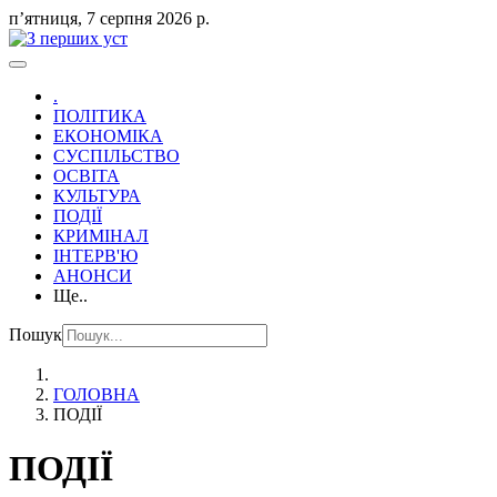
пʼятниця, 7 серпня 2026 р.
.
ПОЛІТИКА
ЕКОНОМІКА
СУСПІЛЬСТВО
ОСВІТА
КУЛЬТУРА
ПОДІЇ
КРИМІНАЛ
ІНТЕРВ'Ю
АНОНСИ
Ще..
Пошук
ГОЛОВНА
ПОДІЇ
ПОДІЇ