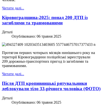
Читати далі...
Кіровоградщина-2025: понад 200 ДТП із
загиблими та травмованими
Деталі
Опубліковано: 06 травня 2025
Протягом перших чотирьох місяців нинішнього року на
території Кіровоградщини поліцейські зареєстрували
209 дорожньо-транспортних пригод із загиблими та
травмованими.
Читати далі...
Після ДТП кропивницькі рятувальники
деблокували тіло 33-річного чоловіка (ФОТО)
Деталі
Опубліковано: 06 травня 2025