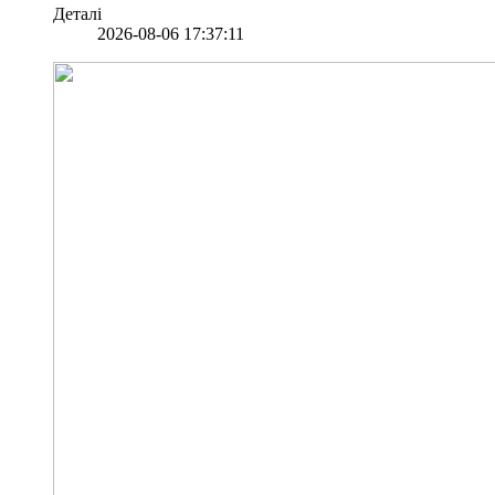
Деталі
2026-08-06 17:37:11