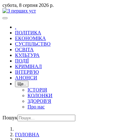
субота, 8 серпня 2026 р.
.
ПОЛІТИКА
ЕКОНОМІКА
СУСПІЛЬСТВО
ОСВІТА
КУЛЬТУРА
ПОДІЇ
КРИМІНАЛ
ІНТЕРВ'Ю
АНОНСИ
Ще..
ІСТОРІЯ
КОЛОНКИ
ЗДОРОВ'Я
Про нас
Пошук
ГОЛОВНА