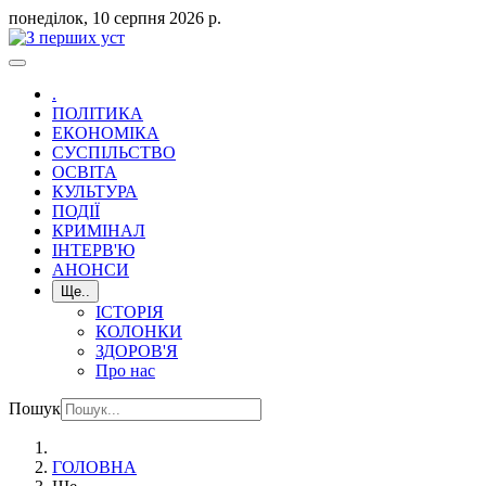
понеділок, 10 серпня 2026 р.
.
ПОЛІТИКА
ЕКОНОМІКА
СУСПІЛЬСТВО
ОСВІТА
КУЛЬТУРА
ПОДІЇ
КРИМІНАЛ
ІНТЕРВ'Ю
АНОНСИ
Ще..
ІСТОРІЯ
КОЛОНКИ
ЗДОРОВ'Я
Про нас
Пошук
ГОЛОВНА