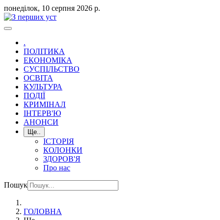
понеділок, 10 серпня 2026 р.
.
ПОЛІТИКА
ЕКОНОМІКА
СУСПІЛЬСТВО
ОСВІТА
КУЛЬТУРА
ПОДІЇ
КРИМІНАЛ
ІНТЕРВ'Ю
АНОНСИ
Ще..
ІСТОРІЯ
КОЛОНКИ
ЗДОРОВ'Я
Про нас
Пошук
ГОЛОВНА