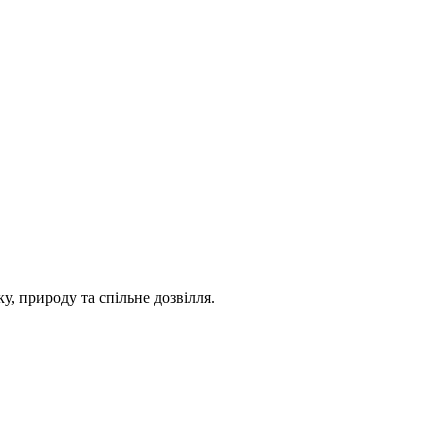
ку, природу та спільне дозвілля.