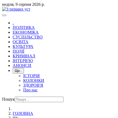
неділя, 9 серпня 2026 р.
.
ПОЛІТИКА
ЕКОНОМІКА
СУСПІЛЬСТВО
ОСВІТА
КУЛЬТУРА
ПОДІЇ
КРИМІНАЛ
ІНТЕРВ'Ю
АНОНСИ
Ще..
ІСТОРІЯ
КОЛОНКИ
ЗДОРОВ'Я
Про нас
Пошук
ГОЛОВНА