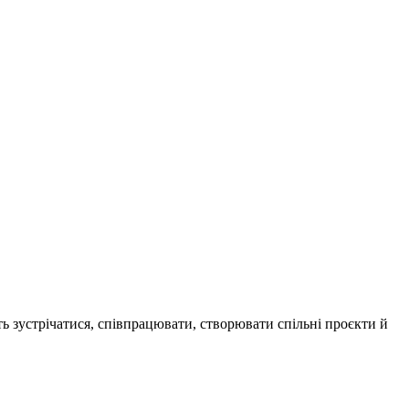
ь зустрічатися, співпрацювати, створювати спільні проєкти й