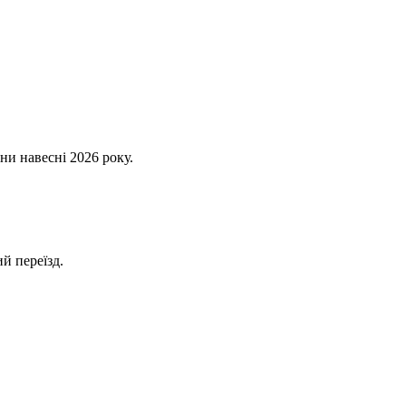
ни навесні 2026 року.
й переїзд.