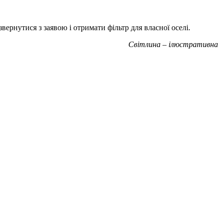
рнутися з заявою і отримати фільтр для власної оселі.
Світлина – ілюстративна