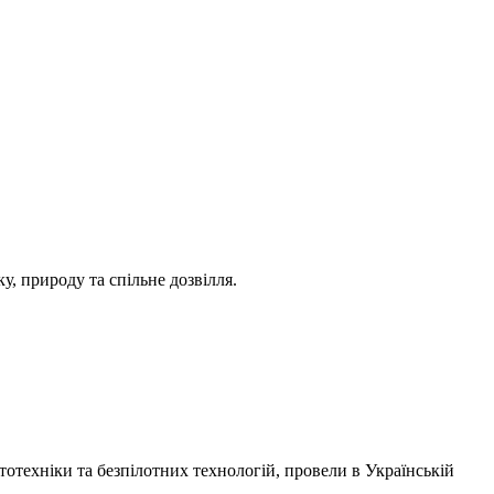
ку, природу та спільне дозвілля.
отехніки та безпілотних технологій, провели в
Українській