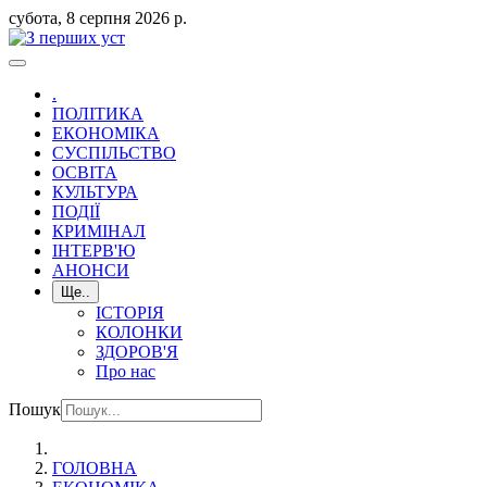
субота, 8 серпня 2026 р.
.
ПОЛІТИКА
ЕКОНОМІКА
СУСПІЛЬСТВО
ОСВІТА
КУЛЬТУРА
ПОДІЇ
КРИМІНАЛ
ІНТЕРВ'Ю
АНОНСИ
Ще..
ІСТОРІЯ
КОЛОНКИ
ЗДОРОВ'Я
Про нас
Пошук
ГОЛОВНА