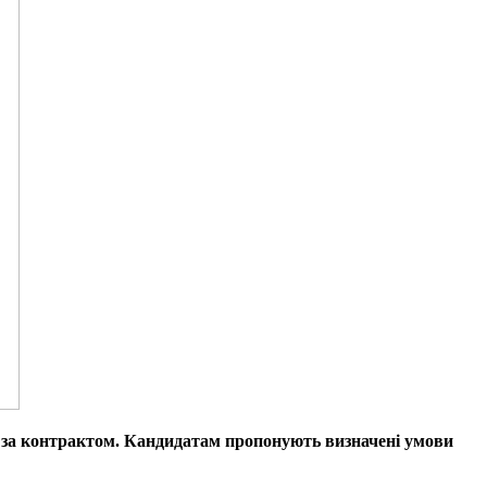
у за контрактом. Кандидатам пропонують визначені умови