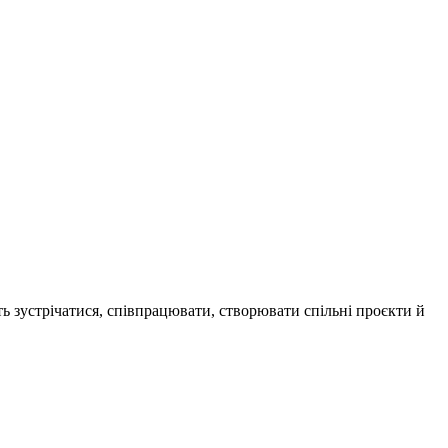
ь зустрічатися, співпрацювати, створювати спільні проєкти й