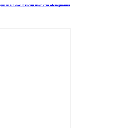
учили майже 9 тисяч пачок та обладнання