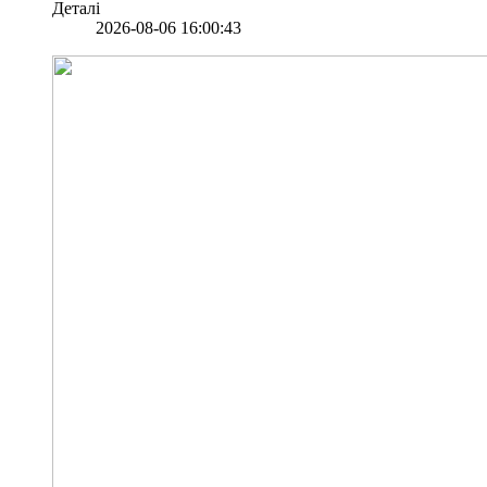
Деталі
2026-08-06 16:00:43