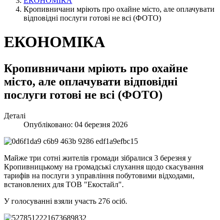
ЕКОНОМІКА
Кропивничани мріють про охайне місто, але оплачувати
відповідні послуги готові не всі (ФОТО)
ЕКОНОМІКА
Кропивничани мріють про охайне
місто, але оплачувати відповідні
послуги готові не всі (ФОТО)
Деталі
Опубліковано: 04 березня 2026
Майже три сотні жителів громади зібралися 3 березня у
Кропивницькому на громадські слухання щодо скасування
тарифів на послуги з управління побутовими відходами,
встановлених для ТОВ "Екостайл".
У голосуванні взяли участь 276 осіб.