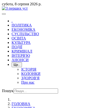
субота, 8 серпня 2026 р.
.
ПОЛІТИКА
ЕКОНОМІКА
СУСПІЛЬСТВО
ОСВІТА
КУЛЬТУРА
ПОДІЇ
КРИМІНАЛ
ІНТЕРВ'Ю
АНОНСИ
Ще..
ІСТОРІЯ
КОЛОНКИ
ЗДОРОВ'Я
Про нас
Пошук
ГОЛОВНА