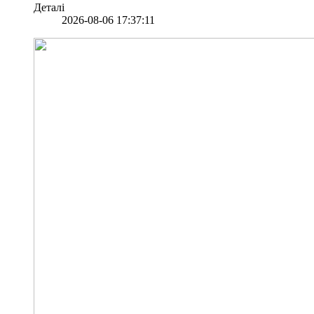
Деталі
2026-08-06 17:37:11