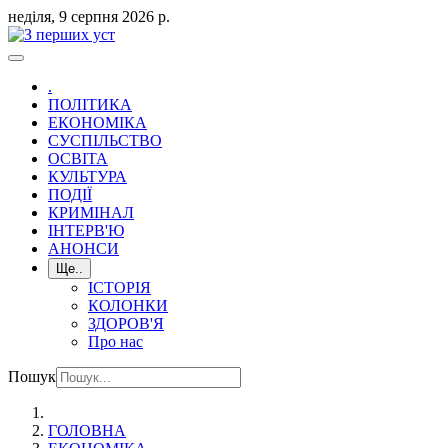
неділя, 9 серпня 2026 р.
.
ПОЛІТИКА
ЕКОНОМІКА
СУСПІЛЬСТВО
ОСВІТА
КУЛЬТУРА
ПОДІЇ
КРИМІНАЛ
ІНТЕРВ'Ю
АНОНСИ
Ще..
ІСТОРІЯ
КОЛОНКИ
ЗДОРОВ'Я
Про нас
Пошук
ГОЛОВНА