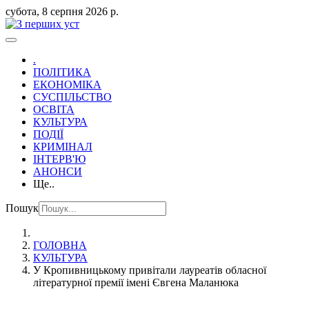
субота, 8 серпня 2026 р.
.
ПОЛІТИКА
ЕКОНОМІКА
СУСПІЛЬСТВО
ОСВІТА
КУЛЬТУРА
ПОДІЇ
КРИМІНАЛ
ІНТЕРВ'Ю
АНОНСИ
Ще..
Пошук
ГОЛОВНА
КУЛЬТУРА
У Кропивницькому привітали лауреатів обласної
літературної премії імені Євгена Маланюка