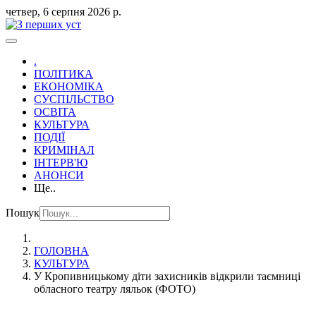
четвер, 6 серпня 2026 р.
.
ПОЛІТИКА
ЕКОНОМІКА
СУСПІЛЬСТВО
ОСВІТА
КУЛЬТУРА
ПОДІЇ
КРИМІНАЛ
ІНТЕРВ'Ю
АНОНСИ
Ще..
Пошук
ГОЛОВНА
КУЛЬТУРА
У Кропивницькому діти захисників відкрили таємниці
обласного театру ляльок (ФОТО)