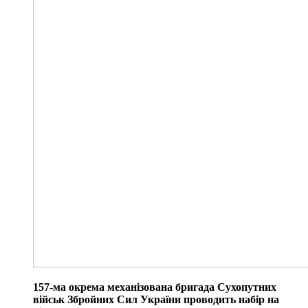
157-ма окрема механізована бригада Сухопутних
військ Збройних Сил України проводить набір на