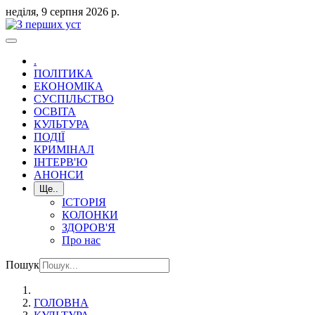
неділя, 9 серпня 2026 р.
.
ПОЛІТИКА
ЕКОНОМІКА
СУСПІЛЬСТВО
ОСВІТА
КУЛЬТУРА
ПОДІЇ
КРИМІНАЛ
ІНТЕРВ'Ю
АНОНСИ
Ще..
ІСТОРІЯ
КОЛОНКИ
ЗДОРОВ'Я
Про нас
Пошук
ГОЛОВНА