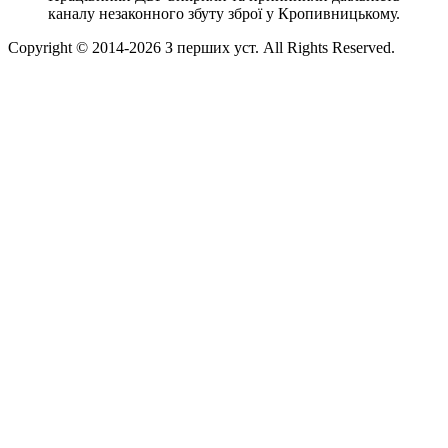
каналу незаконного збуту зброї у Кропивницькому.
Copyright © 2014-
2026
З перших уст. All Rights Reserved.