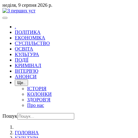
неділя, 9 серпня 2026 р.
.
ПОЛІТИКА
ЕКОНОМІКА
СУСПІЛЬСТВО
ОСВІТА
КУЛЬТУРА
ПОДІЇ
КРИМІНАЛ
ІНТЕРВ'Ю
АНОНСИ
Ще..
ІСТОРІЯ
КОЛОНКИ
ЗДОРОВ'Я
Про нас
Пошук
ГОЛОВНА