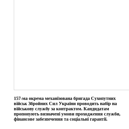
157-ма окрема механізована бригада Сухопутних
військ Збройних Сил України проводить набір на
військову службу за контрактом. Кандидатам
пропонують визначені умови проходження служби,
фінансове забезпечення та соціальні гарантії.