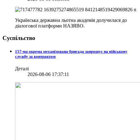
Українська державна льотна академія долучилася до
діалогової платформи НАЗЯВО.
Суспільство
157-ма окрема механізована бригада запрошує на військову
службу за контрактом
Деталі
2026-08-06 17:37:11