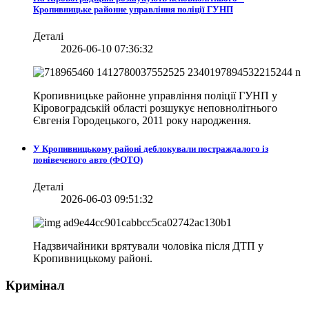
Кропивницьке районне управління поліції ГУНП
Деталі
2026-06-10 07:36:32
Кропивницьке районне управління поліції ГУНП у
Кіровоградській області розшукує неповнолітнього
Євгенія Городецького, 2011 року народження.
У Кропивницькому районі деблокували постраждалого із
понівеченого авто (ФОТО)
Деталі
2026-06-03 09:51:32
Надзвичайники врятували чоловіка після ДТП у
Кропивницькому районі.
Кримінал