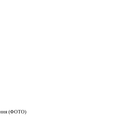
тання (ФОТО)