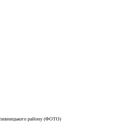
ропивницького району (ФОТО)