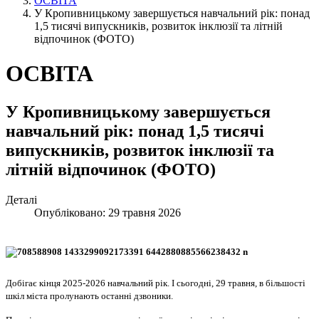
ОСВІТА
У Кропивницькому завершується навчальний рік: понад
1,5 тисячі випускників, розвиток інклюзії та літній
відпочинок (ФОТО)
ОСВІТА
У Кропивницькому завершується
навчальний рік: понад 1,5 тисячі
випускників, розвиток інклюзії та
літній відпочинок (ФОТО)
Деталі
Опубліковано: 29 травня 2026
Добігає кінця 2025-2026 навчальний рік. І сьогодні, 29 травня, в більшості
шкіл міста пролунають останні дзвоники.