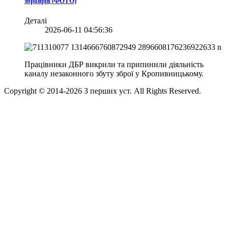
зброярів (ФОТО)
Деталі
2026-06-11 04:56:36
Працівники ДБР викрили та припинили діяльність
каналу незаконного збуту зброї у Кропивницькому.
Copyright © 2014-
2026
З перших уст. All Rights Reserved.