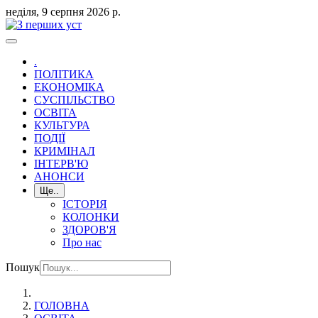
неділя, 9 серпня 2026 р.
.
ПОЛІТИКА
ЕКОНОМІКА
СУСПІЛЬСТВО
ОСВІТА
КУЛЬТУРА
ПОДІЇ
КРИМІНАЛ
ІНТЕРВ'Ю
АНОНСИ
Ще..
ІСТОРІЯ
КОЛОНКИ
ЗДОРОВ'Я
Про нас
Пошук
ГОЛОВНА