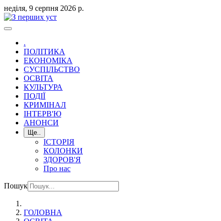
неділя, 9 серпня 2026 р.
.
ПОЛІТИКА
ЕКОНОМІКА
СУСПІЛЬСТВО
ОСВІТА
КУЛЬТУРА
ПОДІЇ
КРИМІНАЛ
ІНТЕРВ'Ю
АНОНСИ
Ще..
ІСТОРІЯ
КОЛОНКИ
ЗДОРОВ'Я
Про нас
Пошук
ГОЛОВНА