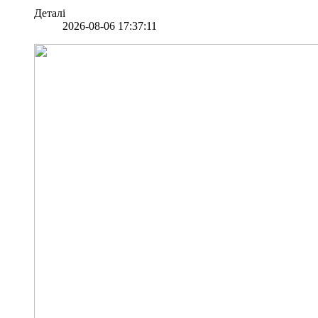
Деталі
2026-08-06 17:37:11