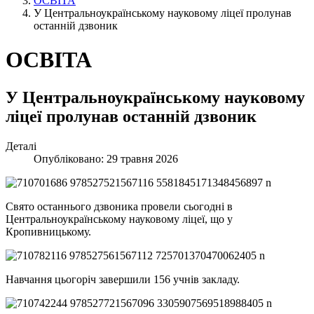
ОСВІТА
У Центральноукраїнському науковому ліцеї пролунав
останній дзвоник
ОСВІТА
У Центральноукраїнському науковому
ліцеї пролунав останній дзвоник
Деталі
Опубліковано: 29 травня 2026
Свято останнього дзвоника провели сьогодні в
Центральноукраїнському науковому ліцеї, що у
Кропивницькому.
Навчання цьогоріч завершили 156 учнів закладу.