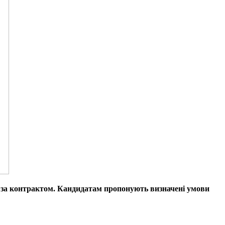
у за контрактом. Кандидатам пропонують визначені умови