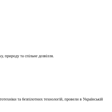
ку, природу та спільне дозвілля.
отехніки та безпілотних технологій, провели в
Українській