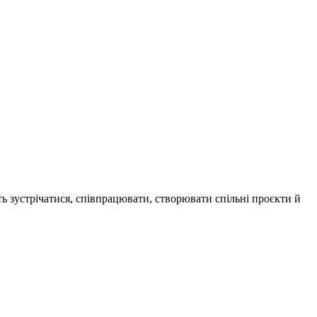
ь зустрічатися, співпрацювати, створювати спільні проєкти й