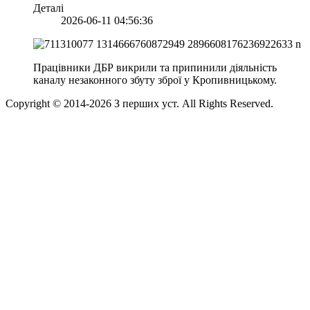
Деталі
2026-06-11 04:56:36
Працівники ДБР викрили та припинили діяльність
каналу незаконного збуту зброї у Кропивницькому.
Copyright © 2014-
2026
З перших уст. All Rights Reserved.