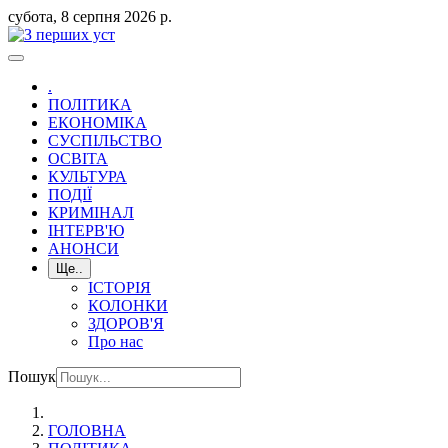
субота, 8 серпня 2026 р.
.
ПОЛІТИКА
ЕКОНОМІКА
СУСПІЛЬСТВО
ОСВІТА
КУЛЬТУРА
ПОДІЇ
КРИМІНАЛ
ІНТЕРВ'Ю
АНОНСИ
Ще..
ІСТОРІЯ
КОЛОНКИ
ЗДОРОВ'Я
Про нас
Пошук
ГОЛОВНА