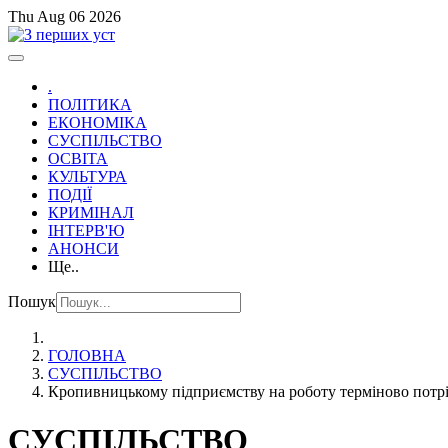
Thu Aug 06 2026
.
ПОЛІТИКА
ЕКОНОМІКА
СУСПІЛЬСТВО
ОСВІТА
КУЛЬТУРА
ПОДІЇ
КРИМІНАЛ
ІНТЕРВ'Ю
АНОНСИ
Ще..
Пошук
ГОЛОВНА
СУСПІЛЬСТВО
Кропивницькому підприємству на роботу терміново потріб
СУСПІЛЬСТВО