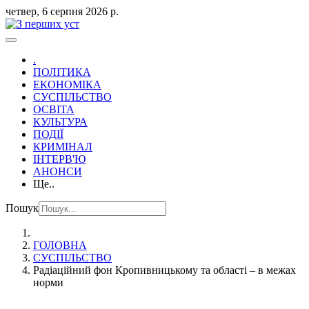
четвер, 6 серпня 2026 р.
.
ПОЛІТИКА
ЕКОНОМІКА
СУСПІЛЬСТВО
ОСВІТА
КУЛЬТУРА
ПОДІЇ
КРИМІНАЛ
ІНТЕРВ'Ю
АНОНСИ
Ще..
Пошук
ГОЛОВНА
СУСПІЛЬСТВО
Радіаційний фон Кропивницькому та області – в межах
норми