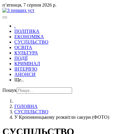
пʼятниця, 7 серпня 2026 р.
.
ПОЛІТИКА
ЕКОНОМІКА
СУСПІЛЬСТВО
ОСВІТА
КУЛЬТУРА
ПОДІЇ
КРИМІНАЛ
ІНТЕРВ'Ю
АНОНСИ
Ще..
Пошук
ГОЛОВНА
СУСПІЛЬСТВО
У Кропивницькому розквітли сакури (ФОТО)
СУСПІЛЬСТВО