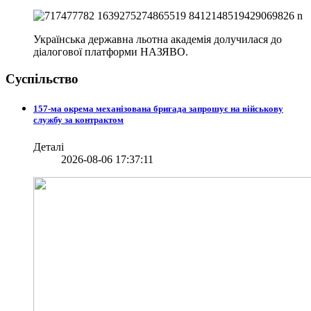
Українська державна льотна академія долучилася до
діалогової платформи НАЗЯВО.
Суспільство
157-ма окрема механізована бригада запрошує на військову
службу за контрактом
Деталі
2026-08-06 17:37:11