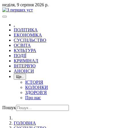
неділя, 9 серпня 2026 р.
.
ПОЛІТИКА
ЕКОНОМІКА
СУСПІЛЬСТВО
ОСВІТА
КУЛЬТУРА
ПОДІЇ
КРИМІНАЛ
ІНТЕРВ'Ю
АНОНСИ
Ще..
ІСТОРІЯ
КОЛОНКИ
ЗДОРОВ'Я
Про нас
Пошук
ГОЛОВНА