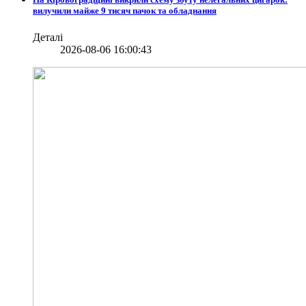
вилучили майже 9 тисяч пачок та обладнання
Деталі
2026-08-06 16:00:43