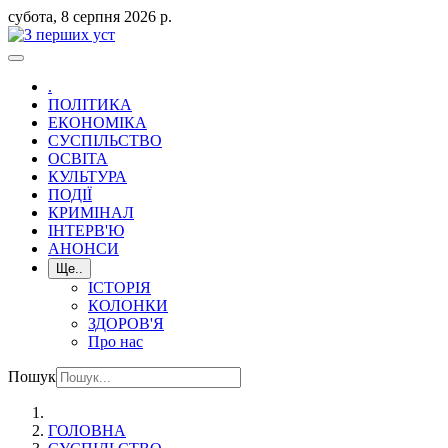
субота, 8 серпня 2026 р.
.
ПОЛІТИКА
ЕКОНОМІКА
СУСПІЛЬСТВО
ОСВІТА
КУЛЬТУРА
ПОДІЇ
КРИМІНАЛ
ІНТЕРВ'Ю
АНОНСИ
Ще..
ІСТОРІЯ
КОЛОНКИ
ЗДОРОВ'Я
Про нас
Пошук
ГОЛОВНА