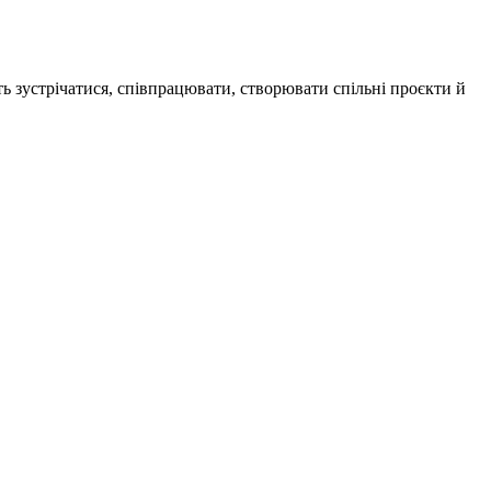
ь зустрічатися, співпрацювати, створювати спільні проєкти й