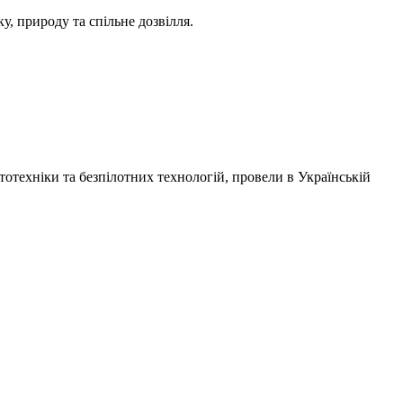
ку, природу та спільне дозвілля.
отехніки та безпілотних технологій, провели в
Українській