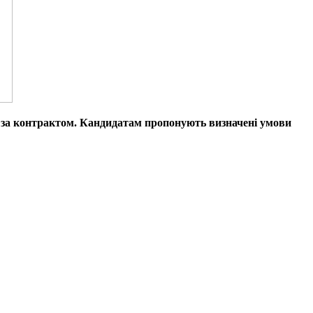
у за контрактом. Кандидатам пропонують визначені умови