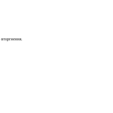
о вторгнення.