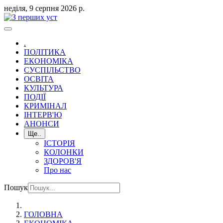
неділя, 9 серпня 2026 р.
.
ПОЛІТИКА
ЕКОНОМІКА
СУСПІЛЬСТВО
ОСВІТА
КУЛЬТУРА
ПОДІЇ
КРИМІНАЛ
ІНТЕРВ'Ю
АНОНСИ
Ще..
ІСТОРІЯ
КОЛОНКИ
ЗДОРОВ'Я
Про нас
Пошук
ГОЛОВНА