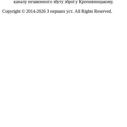
каналу незаконного збуту зброї у Кропивницькому.
Copyright © 2014-
2026
З перших уст. All Rights Reserved.