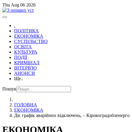
Thu Aug 06 2026
.
ПОЛІТИКА
ЕКОНОМІКА
СУСПІЛЬСТВО
ОСВІТА
КУЛЬТУРА
ПОДІЇ
КРИМІНАЛ
ІНТЕРВ'Ю
АНОНСИ
Ще..
Пошук
ГОЛОВНА
ЕКОНОМІКА
Діє графік аварійних відключень, – Кіровоградобленерго
ЕКОНОМІКА