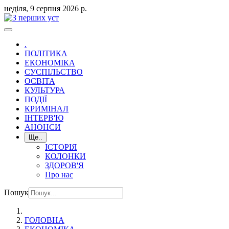
неділя, 9 серпня 2026 р.
.
ПОЛІТИКА
ЕКОНОМІКА
СУСПІЛЬСТВО
ОСВІТА
КУЛЬТУРА
ПОДІЇ
КРИМІНАЛ
ІНТЕРВ'Ю
АНОНСИ
Ще..
ІСТОРІЯ
КОЛОНКИ
ЗДОРОВ'Я
Про нас
Пошук
ГОЛОВНА