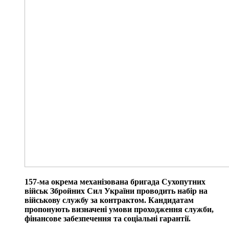
157-ма окрема механізована бригада Сухопутних
військ Збройних Сил України проводить набір на
військову службу за контрактом. Кандидатам
пропонують визначені умови проходження служби,
фінансове забезпечення та соціальні гарантії.