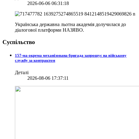
2026-06-06 06:31:18
Українська державна льотна академія долучилася до
діалогової платформи НАЗЯВО.
Суспільство
157-ма окрема механізована бригада запрошує на військову
службу за контрактом
Деталі
2026-08-06 17:37:11