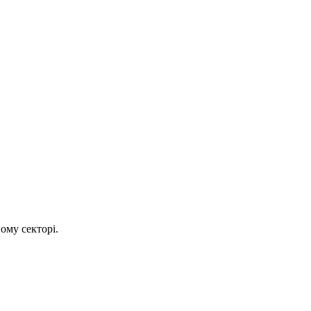
ому секторі.