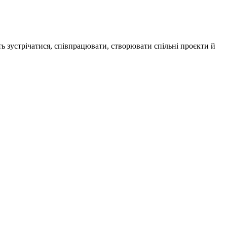
ь зустрічатися, співпрацювати, створювати спільні проєкти й