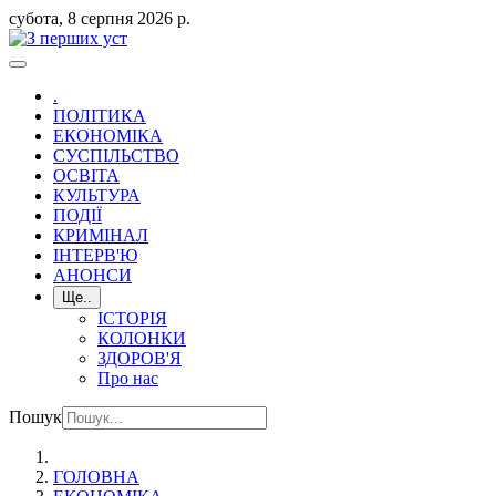
субота, 8 серпня 2026 р.
.
ПОЛІТИКА
ЕКОНОМІКА
СУСПІЛЬСТВО
ОСВІТА
КУЛЬТУРА
ПОДІЇ
КРИМІНАЛ
ІНТЕРВ'Ю
АНОНСИ
Ще..
ІСТОРІЯ
КОЛОНКИ
ЗДОРОВ'Я
Про нас
Пошук
ГОЛОВНА