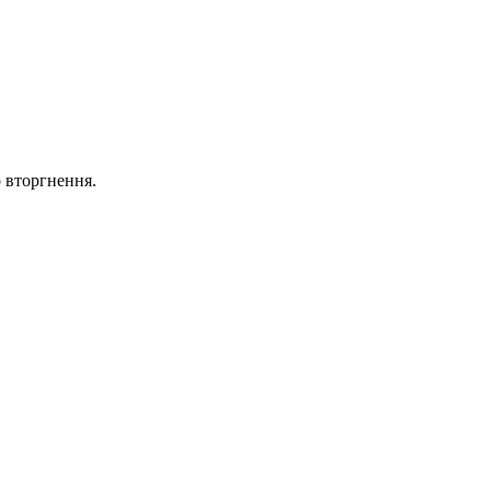
о вторгнення.