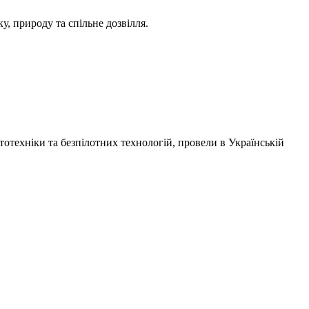
ку, природу та спільне дозвілля.
отехніки та безпілотних технологій, провели в
Українській