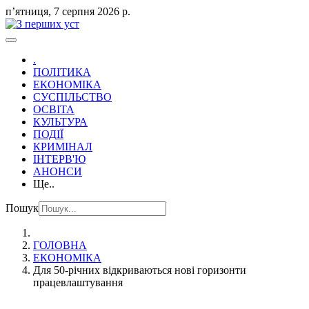
пʼятниця, 7 серпня 2026 р.
.
ПОЛІТИКА
ЕКОНОМІКА
СУСПІЛЬСТВО
ОСВІТА
КУЛЬТУРА
ПОДІЇ
КРИМІНАЛ
ІНТЕРВ'Ю
АНОНСИ
Ще..
Пошук
ГОЛОВНА
ЕКОНОМІКА
Для 50-річних відкриваються нові горизонти
працевлаштування