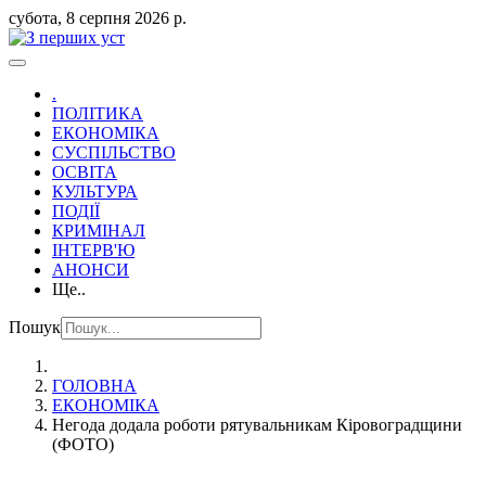
субота, 8 серпня 2026 р.
.
ПОЛІТИКА
ЕКОНОМІКА
СУСПІЛЬСТВО
ОСВІТА
КУЛЬТУРА
ПОДІЇ
КРИМІНАЛ
ІНТЕРВ'Ю
АНОНСИ
Ще..
Пошук
ГОЛОВНА
ЕКОНОМІКА
Негода додала роботи рятувальникам Кіровоградщини
(ФОТО)