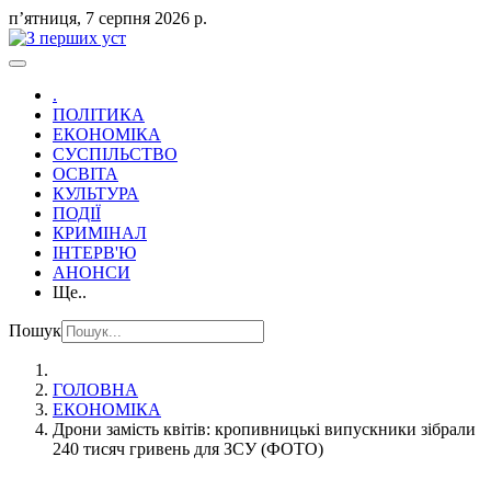
пʼятниця, 7 серпня 2026 р.
.
ПОЛІТИКА
ЕКОНОМІКА
СУСПІЛЬСТВО
ОСВІТА
КУЛЬТУРА
ПОДІЇ
КРИМІНАЛ
ІНТЕРВ'Ю
АНОНСИ
Ще..
Пошук
ГОЛОВНА
ЕКОНОМІКА
Дрони замість квітів: кропивницькі випускники зібрали
240 тисяч гривень для ЗСУ (ФОТО)