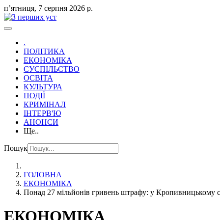
пʼятниця, 7 серпня 2026 р.
.
ПОЛІТИКА
ЕКОНОМІКА
СУСПІЛЬСТВО
ОСВІТА
КУЛЬТУРА
ПОДІЇ
КРИМІНАЛ
ІНТЕРВ'Ю
АНОНСИ
Ще..
Пошук
ГОЛОВНА
ЕКОНОМІКА
Понад 27 мільйонів гривень штрафу: у Кропивницькому 
ЕКОНОМІКА