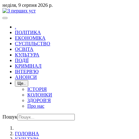
неділя, 9 серпня 2026 р.
.
ПОЛІТИКА
ЕКОНОМІКА
СУСПІЛЬСТВО
ОСВІТА
КУЛЬТУРА
ПОДІЇ
КРИМІНАЛ
ІНТЕРВ'Ю
АНОНСИ
Ще..
ІСТОРІЯ
КОЛОНКИ
ЗДОРОВ'Я
Про нас
Пошук
ГОЛОВНА