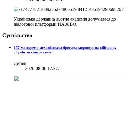
Українська державна льотна академія долучилася до
діалогової платформи НАЗЯВО.
Суспільство
157-ма окрема механізована бригада запрошує на військову
службу за контрактом
Деталі
2026-08-06 17:37:11