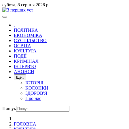
субота, 8 серпня 2026 р.
.
ПОЛІТИКА
ЕКОНОМІКА
СУСПІЛЬСТВО
ОСВІТА
КУЛЬТУРА
ПОДІЇ
КРИМІНАЛ
ІНТЕРВ'Ю
АНОНСИ
Ще..
ІСТОРІЯ
КОЛОНКИ
ЗДОРОВ'Я
Про нас
Пошук
ГОЛОВНА