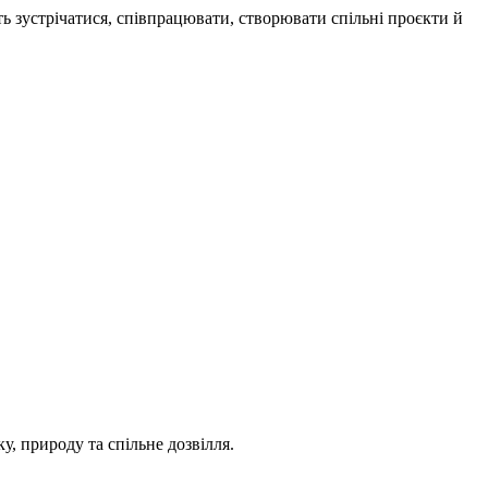
ь зустрічатися, співпрацювати, створювати спільні проєкти й
ку, природу та спільне дозвілля.