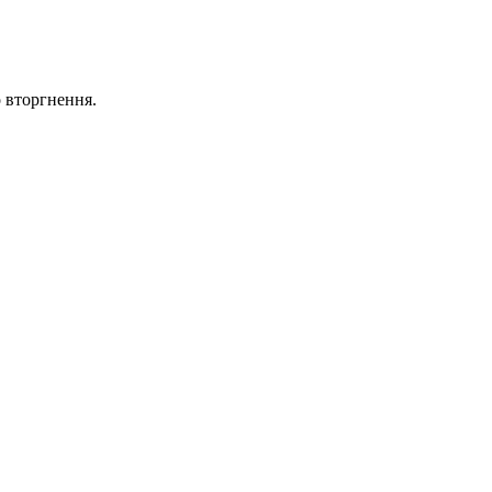
о вторгнення.