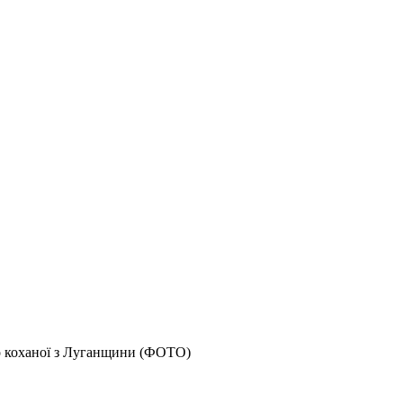
го коханої з Луганщини (ФОТО)