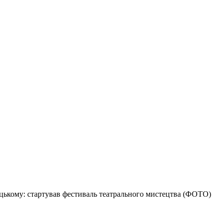
ицькому: стартував фестиваль театрального мистецтва (ФОТО)