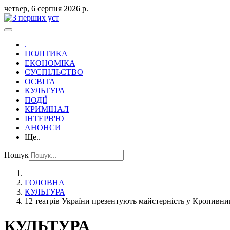
четвер, 6 серпня 2026 р.
.
ПОЛІТИКА
ЕКОНОМІКА
СУСПІЛЬСТВО
ОСВІТА
КУЛЬТУРА
ПОДІЇ
КРИМІНАЛ
ІНТЕРВ'Ю
АНОНСИ
Ще..
Пошук
ГОЛОВНА
КУЛЬТУРА
12 театрів України презентують майстерність у Кропивн
КУЛЬТУРА