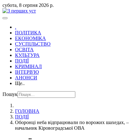
субота, 8 серпня 2026 р.
.
ПОЛІТИКА
ЕКОНОМІКА
СУСПІЛЬСТВО
ОСВІТА
КУЛЬТУРА
ПОДІЇ
КРИМІНАЛ
ІНТЕРВ'Ю
АНОНСИ
Ще..
Пошук
ГОЛОВНА
ПОДІЇ
Оборонці неба відпрацювали по ворожих шахедах, –
начальник Кіровоградської ОВА