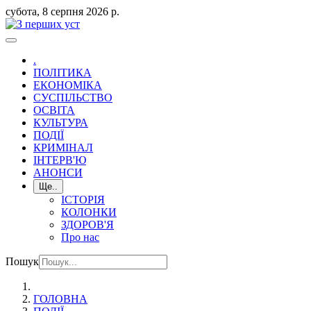
субота, 8 серпня 2026 р.
.
ПОЛІТИКА
ЕКОНОМІКА
СУСПІЛЬСТВО
ОСВІТА
КУЛЬТУРА
ПОДІЇ
КРИМІНАЛ
ІНТЕРВ'Ю
АНОНСИ
Ще..
ІСТОРІЯ
КОЛОНКИ
ЗДОРОВ'Я
Про нас
Пошук
ГОЛОВНА