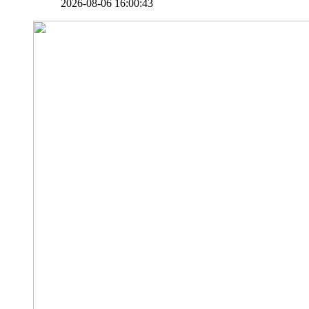
2026-08-06 16:00:43