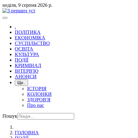
неділя, 9 серпня 2026 р.
.
ПОЛІТИКА
ЕКОНОМІКА
СУСПІЛЬСТВО
ОСВІТА
КУЛЬТУРА
ПОДІЇ
КРИМІНАЛ
ІНТЕРВ'Ю
АНОНСИ
Ще..
ІСТОРІЯ
КОЛОНКИ
ЗДОРОВ'Я
Про нас
Пошук
ГОЛОВНА