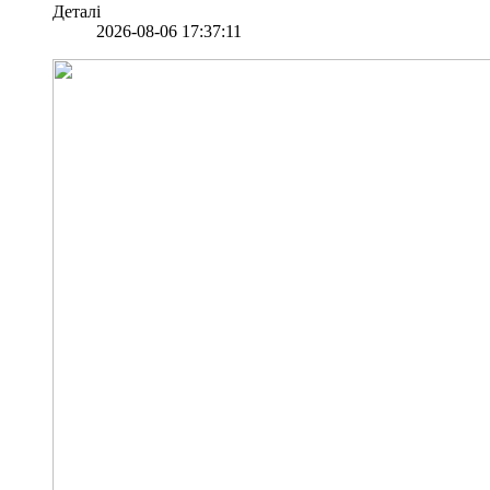
Деталі
2026-08-06 17:37:11