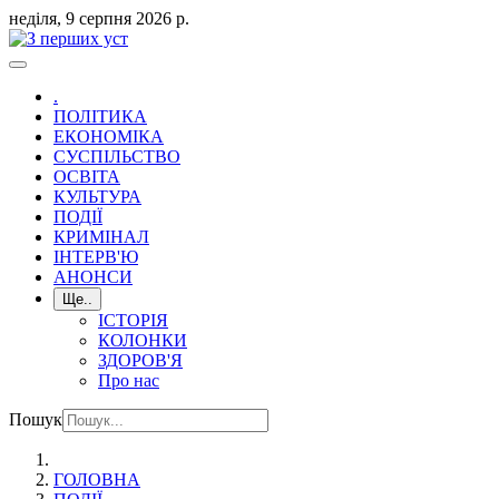
неділя, 9 серпня 2026 р.
.
ПОЛІТИКА
ЕКОНОМІКА
СУСПІЛЬСТВО
ОСВІТА
КУЛЬТУРА
ПОДІЇ
КРИМІНАЛ
ІНТЕРВ'Ю
АНОНСИ
Ще..
ІСТОРІЯ
КОЛОНКИ
ЗДОРОВ'Я
Про нас
Пошук
ГОЛОВНА