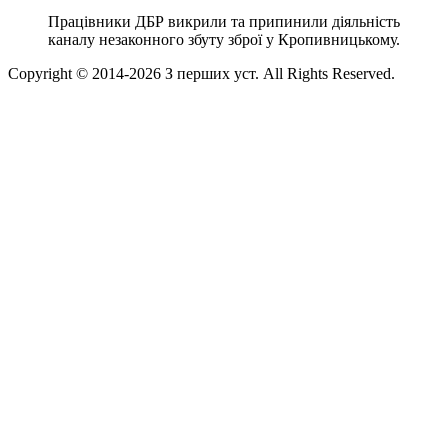
Працівники ДБР викрили та припинили діяльність
каналу незаконного збуту зброї у Кропивницькому.
Copyright © 2014-
2026
З перших уст. All Rights Reserved.