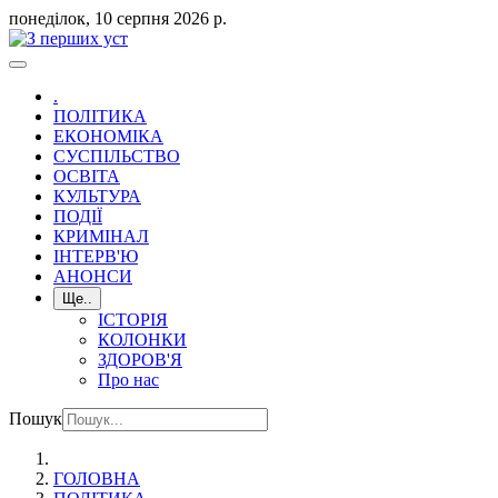
понеділок, 10 серпня 2026 р.
.
ПОЛІТИКА
ЕКОНОМІКА
СУСПІЛЬСТВО
ОСВІТА
КУЛЬТУРА
ПОДІЇ
КРИМІНАЛ
ІНТЕРВ'Ю
АНОНСИ
Ще..
ІСТОРІЯ
КОЛОНКИ
ЗДОРОВ'Я
Про нас
Пошук
ГОЛОВНА