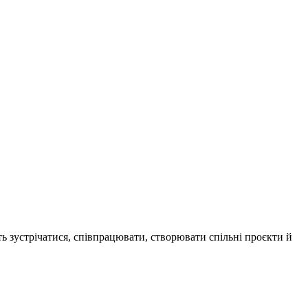
ь зустрічатися, співпрацювати, створювати спільні проєкти й