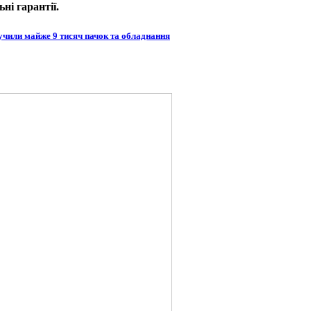
ні гарантії.
учили майже 9 тисяч пачок та обладнання