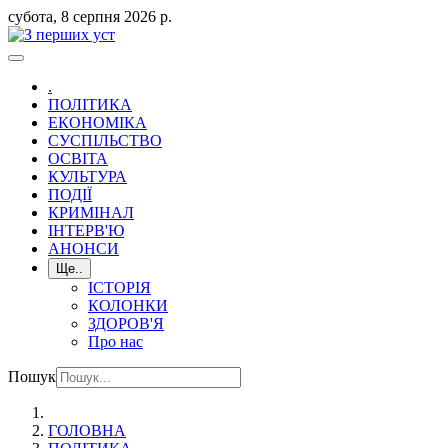
субота, 8 серпня 2026 р.
.
ПОЛІТИКА
ЕКОНОМІКА
СУСПІЛЬСТВО
ОСВІТА
КУЛЬТУРА
ПОДІЇ
КРИМІНАЛ
ІНТЕРВ'Ю
АНОНСИ
Ще..
ІСТОРІЯ
КОЛОНКИ
ЗДОРОВ'Я
Про нас
Пошук
ГОЛОВНА