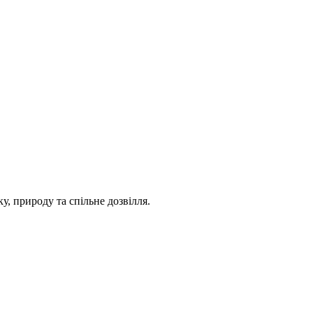
ку, природу та спільне дозвілля.