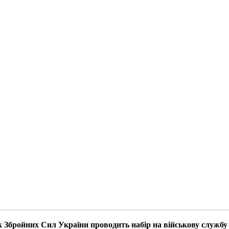
к Збройних Сил України проводить набір на військову служб