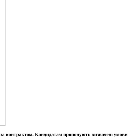
у за контрактом. Кандидатам пропонують визначені умови