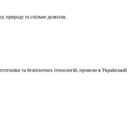
ку, природу та спільне дозвілля.
отехніки та безпілотних технологій, провели в
Українській