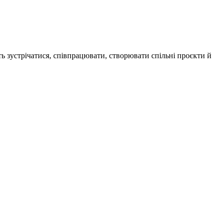
ь зустрічатися, співпрацювати, створювати спільні проєкти й