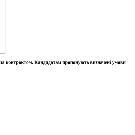
у за контрактом. Кандидатам пропонують визначені умови