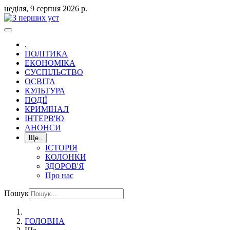
неділя, 9 серпня 2026 р.
.
ПОЛІТИКА
ЕКОНОМІКА
СУСПІЛЬСТВО
ОСВІТА
КУЛЬТУРА
ПОДІЇ
КРИМІНАЛ
ІНТЕРВ'Ю
АНОНСИ
Ще..
ІСТОРІЯ
КОЛОНКИ
ЗДОРОВ'Я
Про нас
Пошук
ГОЛОВНА