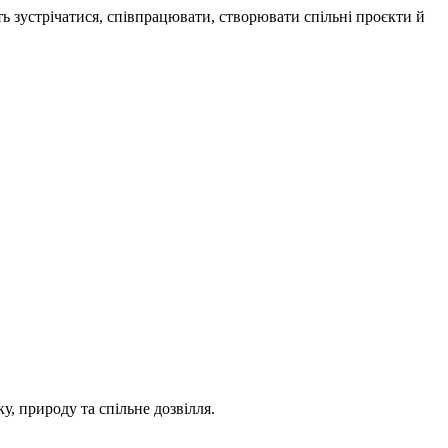
ь зустрічатися, співпрацювати, створювати спільні проєкти й
ку, природу та спільне дозвілля.