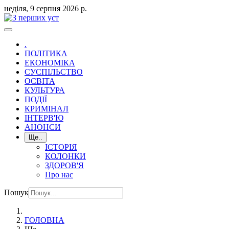
неділя, 9 серпня 2026 р.
.
ПОЛІТИКА
ЕКОНОМІКА
СУСПІЛЬСТВО
ОСВІТА
КУЛЬТУРА
ПОДІЇ
КРИМІНАЛ
ІНТЕРВ'Ю
АНОНСИ
Ще..
ІСТОРІЯ
КОЛОНКИ
ЗДОРОВ'Я
Про нас
Пошук
ГОЛОВНА