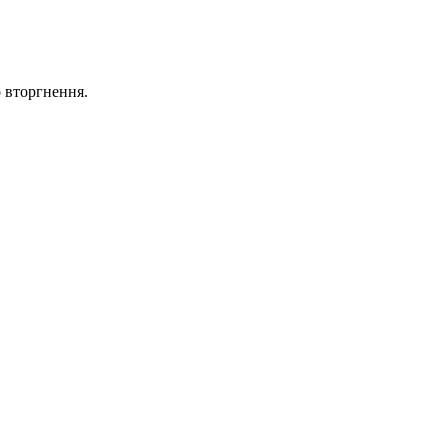
о вторгнення.