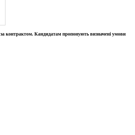
у за контрактом. Кандидатам пропонують визначені умови